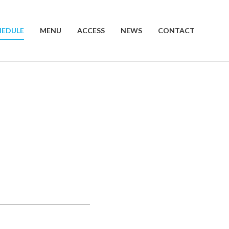
HEDULE
MENU
ACCESS
NEWS
CONTACT