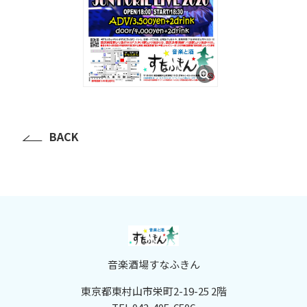
BACK
音楽酒場すなふきん
東京都東村山市栄町2-19-25 2階