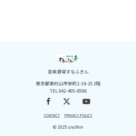
音楽酒場すなふきん
東京都東村山市栄町2-19-25 2階
TEL 042-405-6506
CONTACT
PRIVACY POLICY
© 2025 snufkin