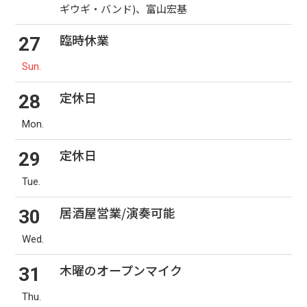
ギウギ・バンド)、富山宏基
臨時休業
27
Sun.
定休日
28
Mon.
定休日
29
Tue.
居酒屋営業/演奏可能
30
Wed.
木曜のオープンマイク
31
Thu.